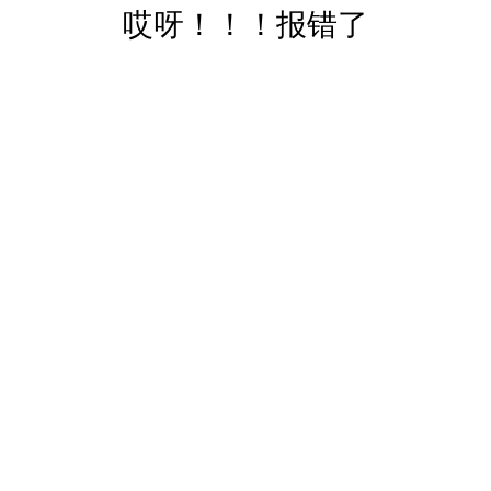
哎呀！！！报错了