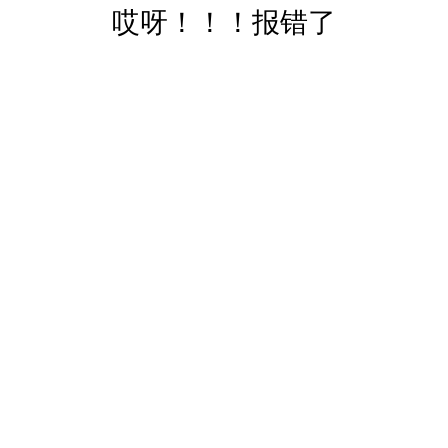
哎呀！！！报错了