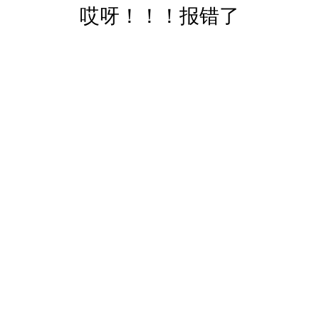
哎呀！！！报错了